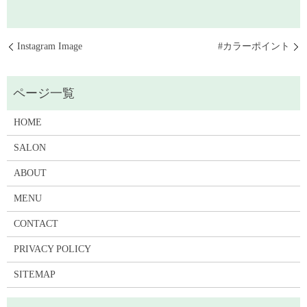
Instagram Image
#カラーポイント
HOME
SALON
ABOUT
MENU
CONTACT
PRIVACY POLICY
SITEMAP