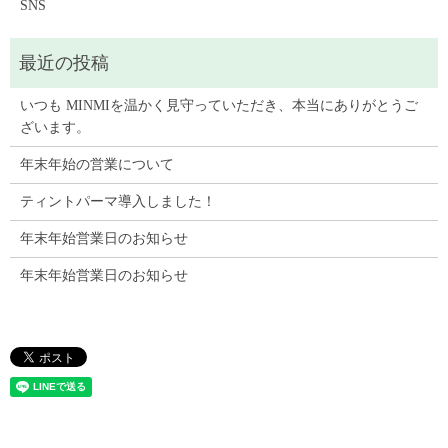
SNS
いつも MINMIを温かく見守っていただき、本当にありがとうご
ざいます。
年末年始の営業について
ティントパーマ導入しました！
年末年始営業日のお知らせ
年末年始営業日のお知らせ