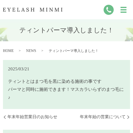
ティントパーマ導入しました！
HOME
NEWS
ティントパーマ導入しました！
2025/03/21
ティントとはまつ毛を黒に染める施術の事です
パーマと同時に施術できます！マスカラいらずのまつ毛に
♪
年末年始営業日のお知らせ
年末年始の営業について