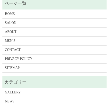
HOME
SALON
ABOUT
MENU
CONTACT
PRIVACY POLICY
SITEMAP
GALLERY
NEWS