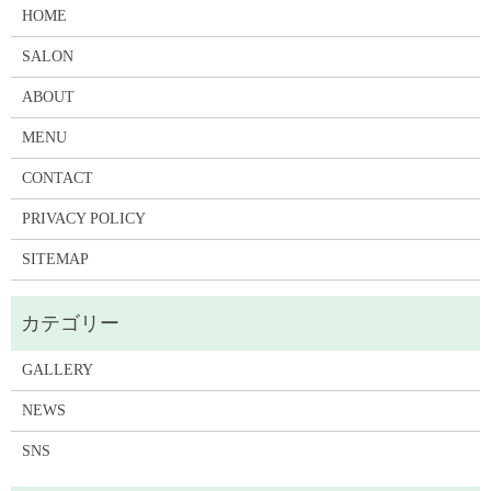
HOME
SALON
ABOUT
MENU
CONTACT
PRIVACY POLICY
SITEMAP
GALLERY
NEWS
SNS