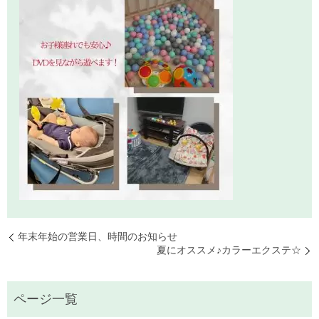
年末年始の営業日、時間のお知らせ
夏にオススメ♪カラーエクステ☆