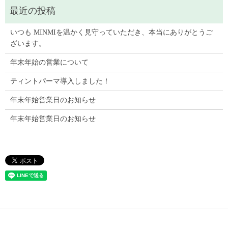
いつも MINMIを温かく見守っていただき、本当にありがとうご
ざいます。
年末年始の営業について
ティントパーマ導入しました！
年末年始営業日のお知らせ
年末年始営業日のお知らせ