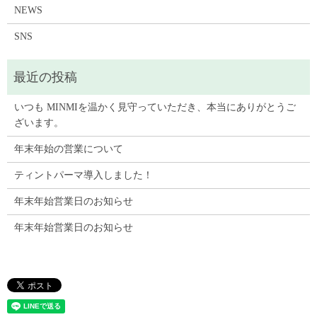
NEWS
SNS
いつも MINMIを温かく見守っていただき、本当にありがとうご
ざいます。
年末年始の営業について
ティントパーマ導入しました！
年末年始営業日のお知らせ
年末年始営業日のお知らせ