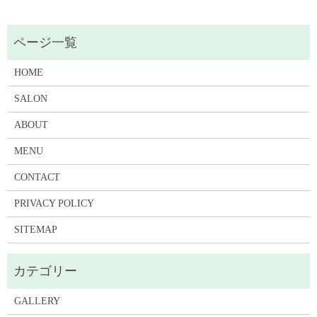
HOME
SALON
ABOUT
MENU
CONTACT
PRIVACY POLICY
SITEMAP
GALLERY