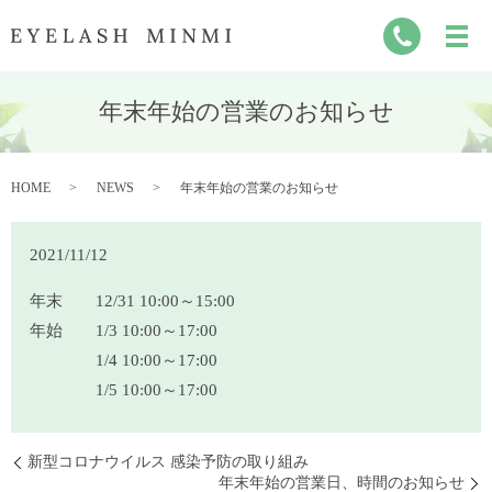
年末年始の営業のお知らせ
HOME
NEWS
年末年始の営業のお知らせ
2021/11/12
年末 12/31 10:00～15:00
年始 1/3 10:00～17:00
1/4 10:00～17:00
1/5 10:00～17:00
新型コロナウイルス 感染予防の取り組み
年末年始の営業日、時間のお知らせ