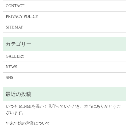
CONTACT
PRIVACY POLICY
SITEMAP
GALLERY
NEWS
SNS
いつも MINMIを温かく見守っていただき、本当にありがとうご
ざいます。
年末年始の営業について