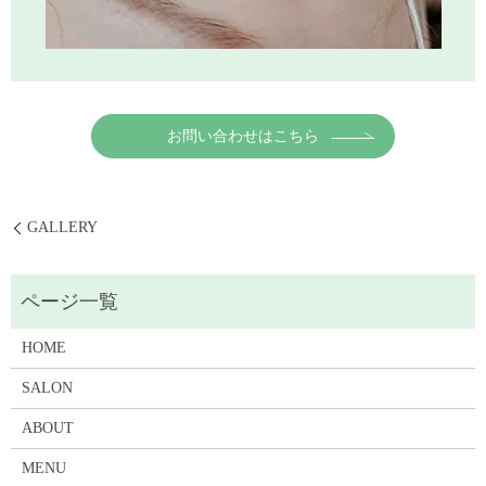
お問い合わせはこちら
GALLERY
HOME
SALON
ABOUT
MENU