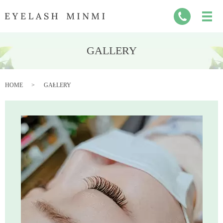
GALLERY
HOME
GALLERY